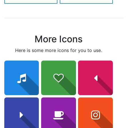
More Icons
here is some more icons for you to use.