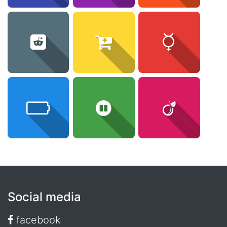
Social media
facebook