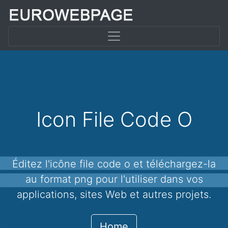
Icon File Code O
Éditez l'icône file code o et téléchargez-la
au format png pour l'utiliser dans vos
applications, sites Web et autres projets.
Home