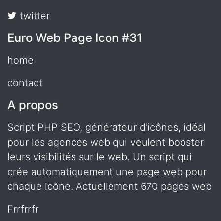
twitter
Euro Web Page Icon #31
home
contact
A propos
Script PHP SEO, générateur d'icônes, idéal
pour les agences web qui veulent booster
leurs visibilités sur le web. Un script qui
crée automatiquement une page web pour
chaque icône. Actuellement 670 pages web
frrfrrfr