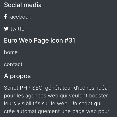
Social media
facebook
twitter
Euro Web Page Icon #31
home
contact
A propos
Script PHP SEO, générateur d'icônes, idéal
pour les agences web qui veulent booster
leurs visibilités sur le web. Un script qui
crée automatiquement une page web pour