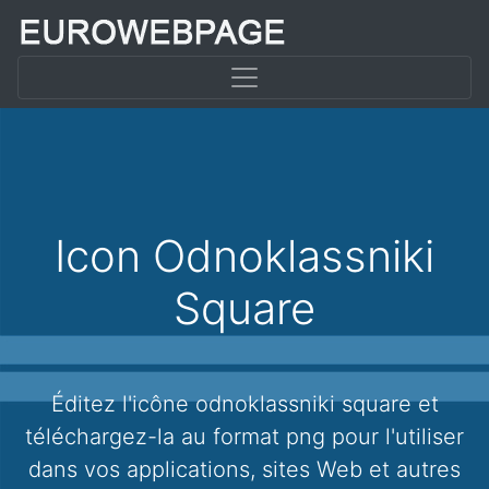
Icon Odnoklassniki
Square
Éditez l'icône odnoklassniki square et
téléchargez-la au format png pour l'utiliser
dans vos applications, sites Web et autres