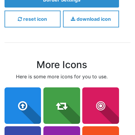
reset icon
download icon
More Icons
here is some more icons for you to use.