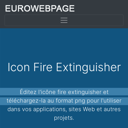
Icon Fire Extinguisher
Éditez l'icône fire extinguisher et
téléchargez-la au format png pour l'utiliser
dans vos applications, sites Web et autres
projets.