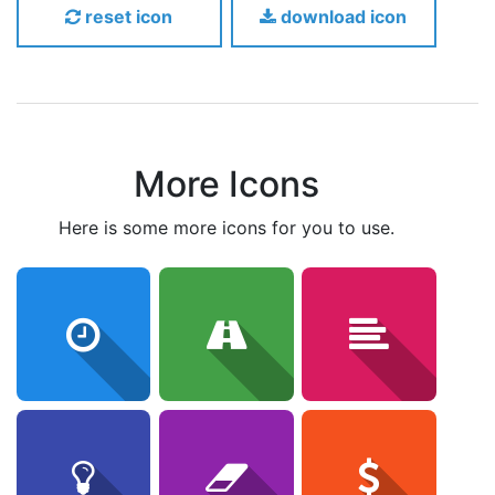
reset icon
download icon
More Icons
here is some more icons for you to use.