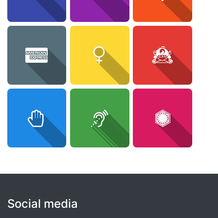
Social media