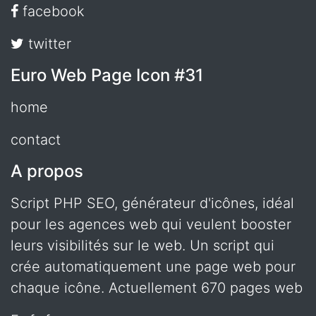
facebook
twitter
Euro Web Page Icon #31
home
contact
A propos
Script PHP SEO, générateur d'icônes, idéal
pour les agences web qui veulent booster
leurs visibilités sur le web. Un script qui
crée automatiquement une page web pour
chaque icône. Actuellement 670 pages web