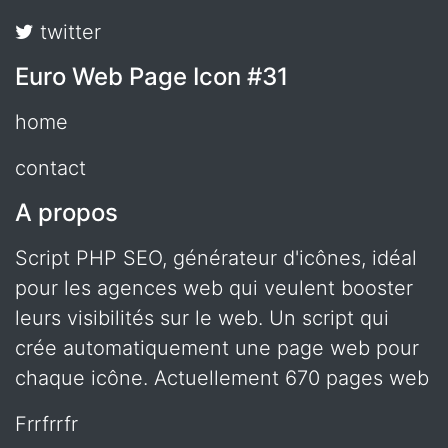
twitter
Euro Web Page Icon #31
home
contact
A propos
Script PHP SEO, générateur d'icônes, idéal
pour les agences web qui veulent booster
leurs visibilités sur le web. Un script qui
crée automatiquement une page web pour
chaque icône. Actuellement 670 pages web
frrfrrfr