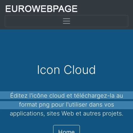
Icon Cloud
Éditez l'icône cloud et téléchargez-la au
format png pour l'utiliser dans vos
applications, sites Web et autres projets.
Home