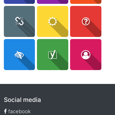
Social media
facebook