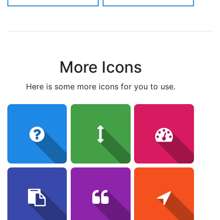
More Icons
here is some more icons for you to use.