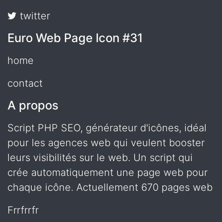
twitter
Euro Web Page Icon #31
home
contact
A propos
Script PHP SEO, générateur d'icônes, idéal
pour les agences web qui veulent booster
leurs visibilités sur le web. Un script qui
crée automatiquement une page web pour
chaque icône. Actuellement 670 pages web
frrfrrfr