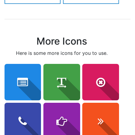
More Icons
here is some more icons for you to use.