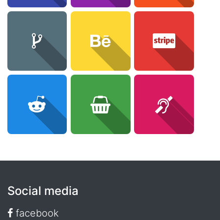
Social media
facebook