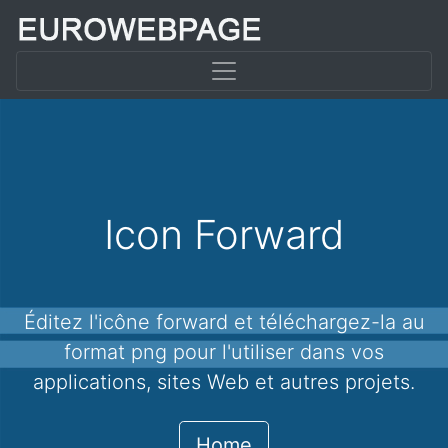
Icon Forward
Éditez l'icône forward et téléchargez-la au
format png pour l'utiliser dans vos
applications, sites Web et autres projets.
Home