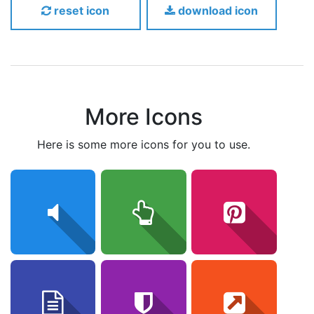
reset icon
download icon
More Icons
here is some more icons for you to use.