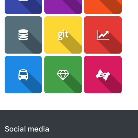
Social media