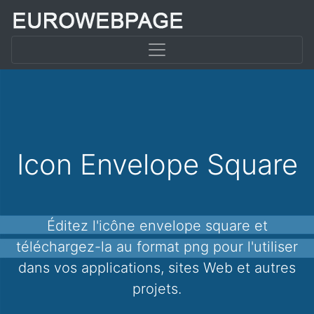
Icon Envelope Square
Éditez l'icône envelope square et
téléchargez-la au format png pour l'utiliser
dans vos applications, sites Web et autres
projets.