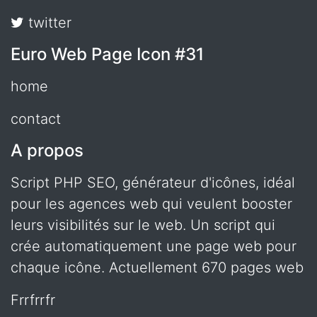
twitter
Euro Web Page Icon #31
home
contact
A propos
Script PHP SEO, générateur d'icônes, idéal
pour les agences web qui veulent booster
leurs visibilités sur le web. Un script qui
crée automatiquement une page web pour
chaque icône. Actuellement 670 pages web
frrfrrfr