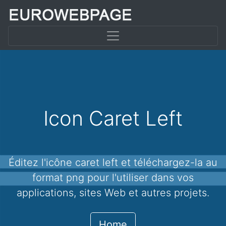
Icon Caret Left
Éditez l'icône caret left et téléchargez-la au
format png pour l'utiliser dans vos
applications, sites Web et autres projets.
Home