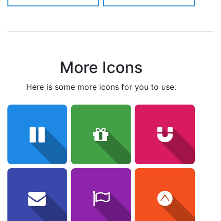
More Icons
here is some more icons for you to use.