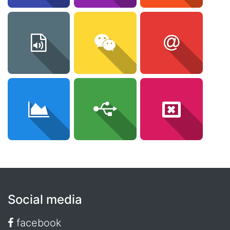
Social media
facebook