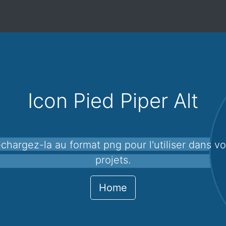
Icon Pied Piper Alt
projets.
Home