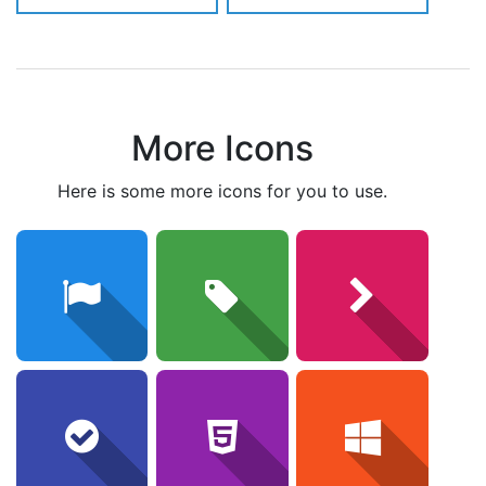
More Icons
here is some more icons for you to use.