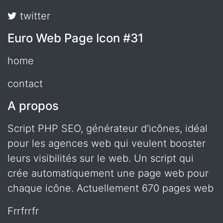
twitter
Euro Web Page Icon #31
home
contact
A propos
Script PHP SEO, générateur d'icônes, idéal
pour les agences web qui veulent booster
leurs visibilités sur le web. Un script qui
crée automatiquement une page web pour
chaque icône. Actuellement 670 pages web
frrfrrfr