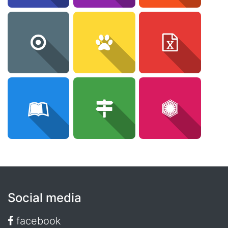
Social media
facebook