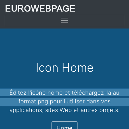
Icon Home
Éditez l'icône home et téléchargez-la au
format png pour l'utiliser dans vos
applications, sites Web et autres projets.
Home