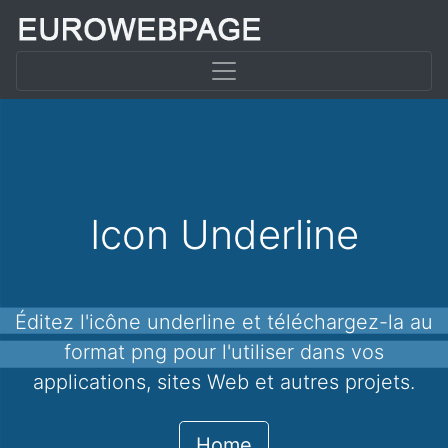
Icon Underline
Éditez l'icône underline et téléchargez-la au
format png pour l'utiliser dans vos
applications, sites Web et autres projets.
Home