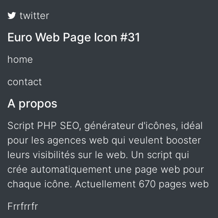
twitter
Euro Web Page Icon #31
home
contact
A propos
Script PHP SEO, générateur d'icônes, idéal
pour les agences web qui veulent booster
leurs visibilités sur le web. Un script qui
crée automatiquement une page web pour
chaque icône. Actuellement 670 pages web
frrfrrfr