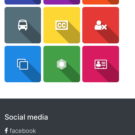
Social media
facebook