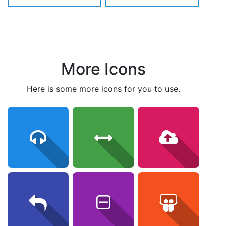
More Icons
here is some more icons for you to use.