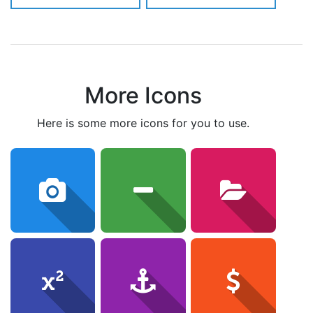
More Icons
here is some more icons for you to use.