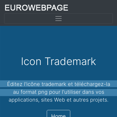
Icon Trademark
Éditez l'icône trademark et téléchargez-la
au format png pour l'utiliser dans vos
applications, sites Web et autres projets.
Home