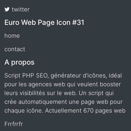
twitter
Euro Web Page Icon #31
home
contact
A propos
Script PHP SEO, générateur d'icônes, idéal
pour les agences web qui veulent booster
leurs visibilités sur le web. Un script qui
crée automatiquement une page web pour
chaque icône. Actuellement 670 pages web
frrfrrfr