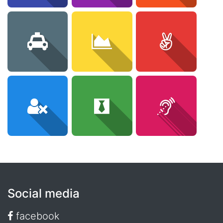
Social media
facebook