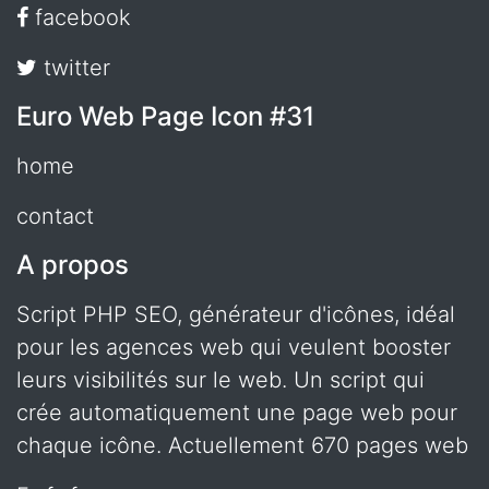
facebook
twitter
Euro Web Page Icon #31
home
contact
A propos
Script PHP SEO, générateur d'icônes, idéal
pour les agences web qui veulent booster
leurs visibilités sur le web. Un script qui
crée automatiquement une page web pour
chaque icône. Actuellement 670 pages web