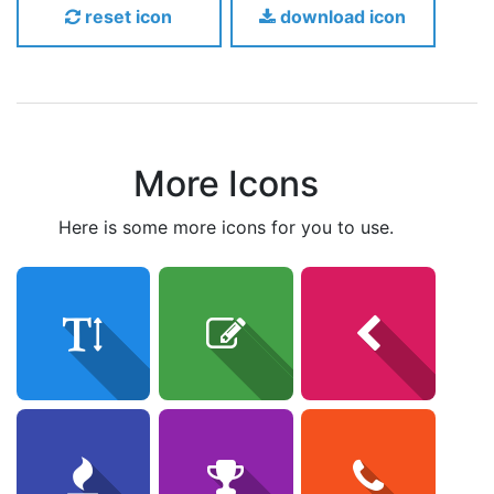
reset icon
download icon
More Icons
here is some more icons for you to use.