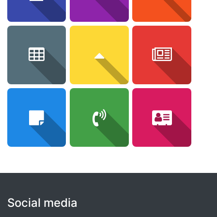
Social media