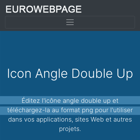
Icon Angle Double Up
Éditez l'icône angle double up et
téléchargez-la au format png pour l'utiliser
dans vos applications, sites Web et autres
projets.