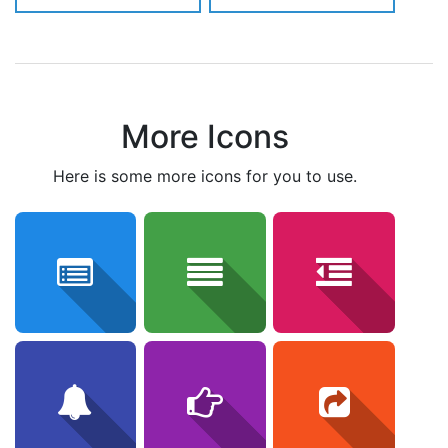
More Icons
here is some more icons for you to use.