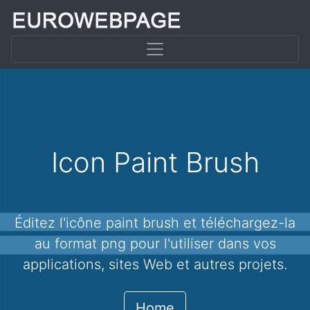
Icon Paint Brush
Éditez l'icône paint brush et téléchargez-la
au format png pour l'utiliser dans vos
applications, sites Web et autres projets.
Home