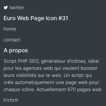
twitter
Euro Web Page Icon #31
home
contact
A propos
Script PHP SEO, générateur d'icônes, idéal
pour les agences web qui veulent booster
leurs visibilités sur le web. Un script qui
crée automatiquement une page web pour
chaque icône. Actuellement 670 pages web
frrfrrfr