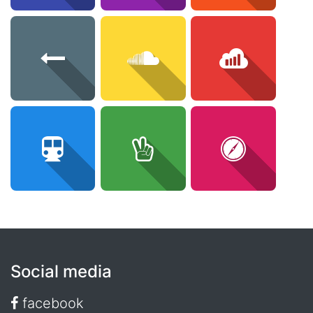
Social media
facebook