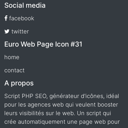
Social media
facebook
twitter
Euro Web Page Icon #31
home
contact
A propos
Script PHP SEO, générateur d'icônes, idéal
pour les agences web qui veulent booster
leurs visibilités sur le web. Un script qui
crée automatiquement une page web pour