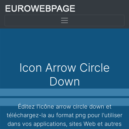
Icon Arrow Circle
Down
Éditez l'icône arrow circle down et
téléchargez-la au format png pour l'utiliser
dans vos applications, sites Web et autres