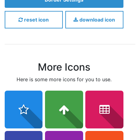
reset icon
download icon
More Icons
here is some more icons for you to use.