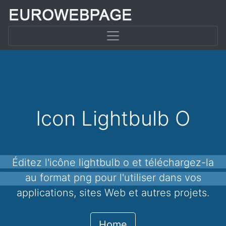
Icon Lightbulb O
Éditez l'icône lightbulb o et téléchargez-la
au format png pour l'utiliser dans vos
applications, sites Web et autres projets.
Home