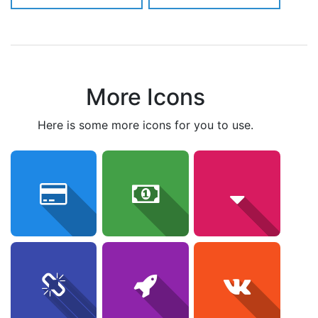
More Icons
here is some more icons for you to use.