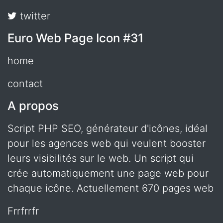
twitter
Euro Web Page Icon #31
home
contact
A propos
Script PHP SEO, générateur d'icônes, idéal
pour les agences web qui veulent booster
leurs visibilités sur le web. Un script qui
crée automatiquement une page web pour
chaque icône. Actuellement 670 pages web
frrfrrfr