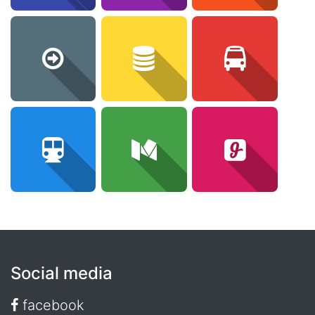
Social media
facebook