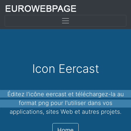
Icon Eercast
Éditez l'icône eercast et téléchargez-la au
format png pour l'utiliser dans vos
applications, sites Web et autres projets.
Home