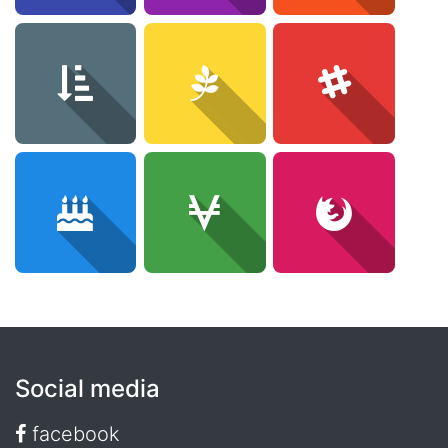
Social media
facebook