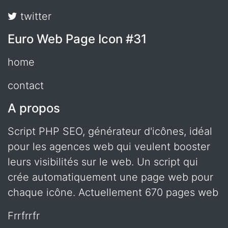
twitter
Euro Web Page Icon #31
home
contact
A propos
Script PHP SEO, générateur d'icônes, idéal
pour les agences web qui veulent booster
leurs visibilités sur le web. Un script qui
crée automatiquement une page web pour
chaque icône. Actuellement 670 pages web
frrfrrfr