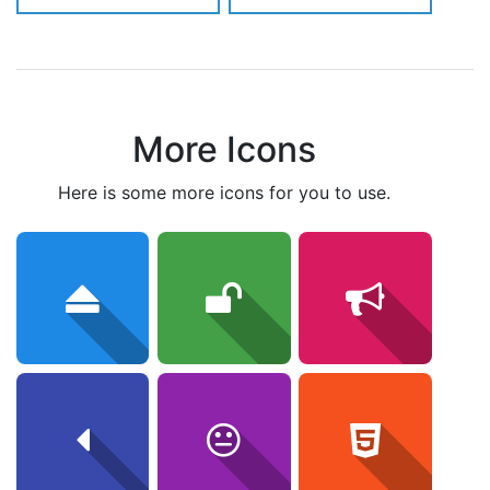
More Icons
here is some more icons for you to use.