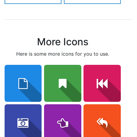
More Icons
here is some more icons for you to use.