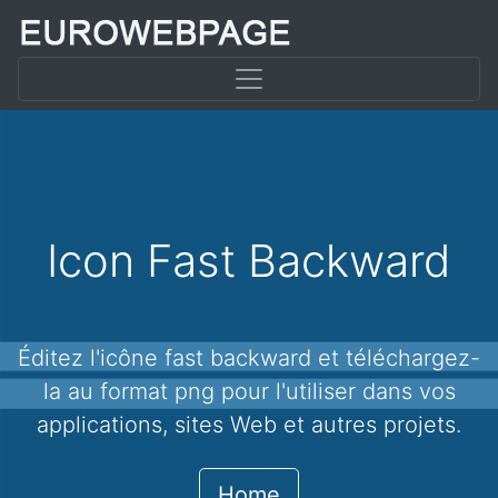
Icon Fast Backward
Éditez l'icône fast backward et téléchargez-
la au format png pour l'utiliser dans vos
applications, sites Web et autres projets.
Home