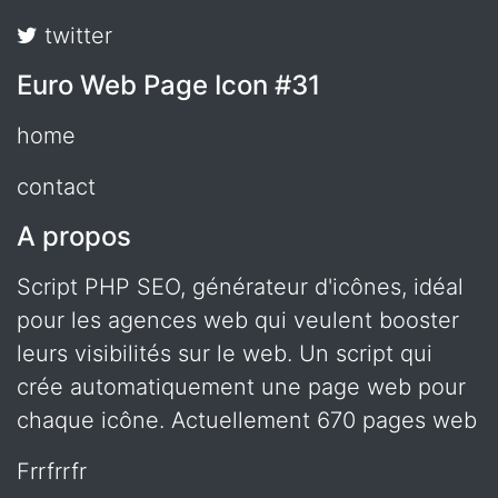
twitter
Euro Web Page Icon #31
home
contact
A propos
Script PHP SEO, générateur d'icônes, idéal
pour les agences web qui veulent booster
leurs visibilités sur le web. Un script qui
crée automatiquement une page web pour
chaque icône. Actuellement 670 pages web
frrfrrfr