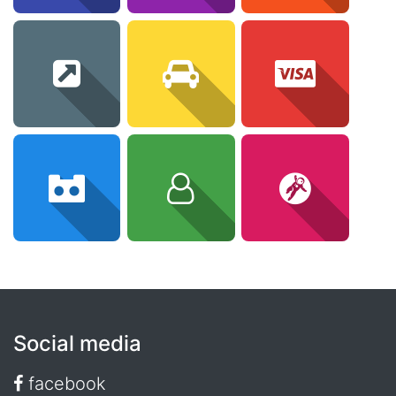
Social media
facebook