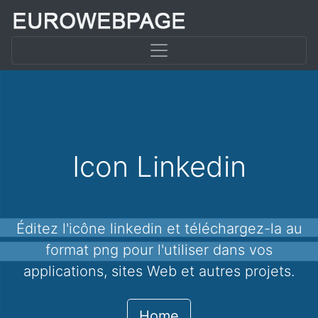
Icon Linkedin
Éditez l'icône linkedin et téléchargez-la au
format png pour l'utiliser dans vos
applications, sites Web et autres projets.
Home