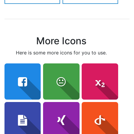
More Icons
here is some more icons for you to use.