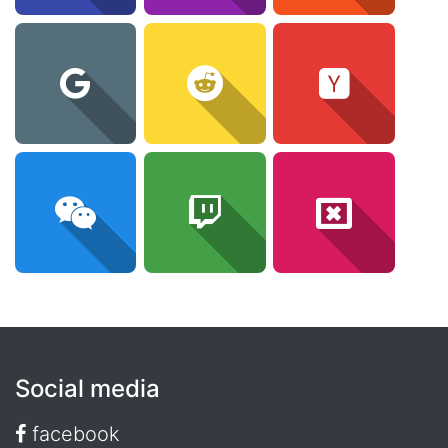
Social media
facebook