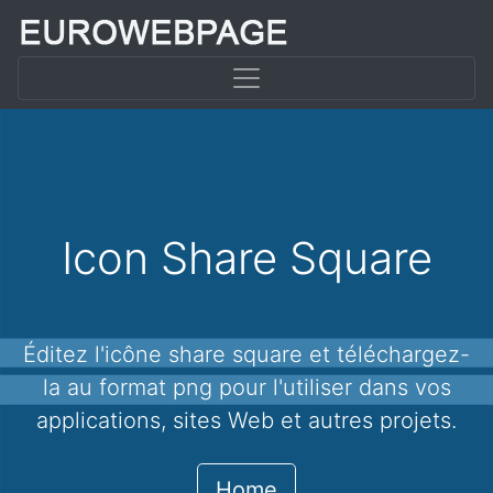
Icon Share Square
Éditez l'icône share square et téléchargez-
la au format png pour l'utiliser dans vos
applications, sites Web et autres projets.
Home