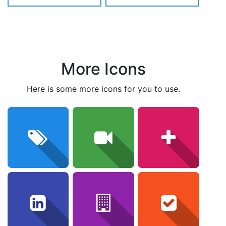
More Icons
here is some more icons for you to use.