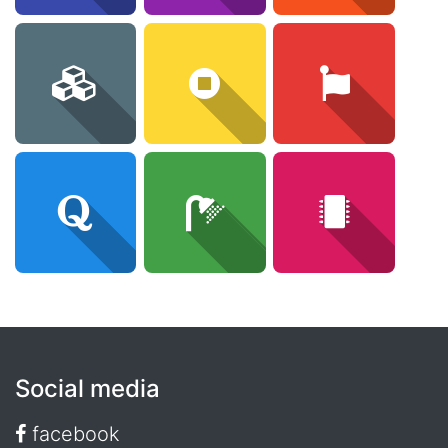
Social media
facebook