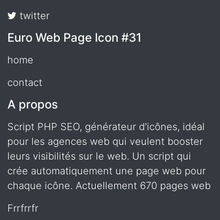
twitter
Euro Web Page Icon #31
home
contact
A propos
Script PHP SEO, générateur d'icônes, idéal
pour les agences web qui veulent booster
leurs visibilités sur le web. Un script qui
crée automatiquement une page web pour
chaque icône. Actuellement 670 pages web
frrfrrfr