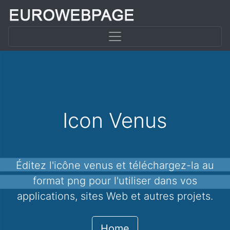
Icon Venus
Éditez l'icône venus et téléchargez-la au
format png pour l'utiliser dans vos
applications, sites Web et autres projets.
Home