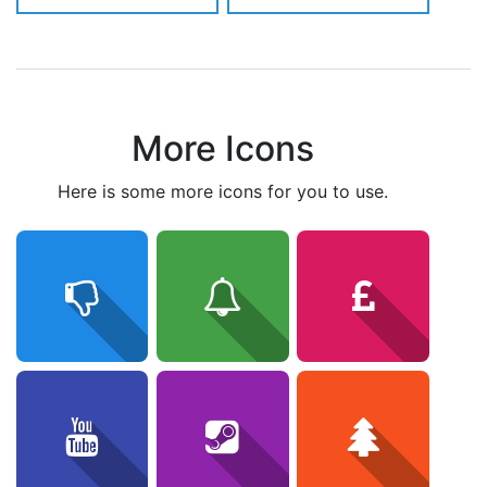
More Icons
here is some more icons for you to use.