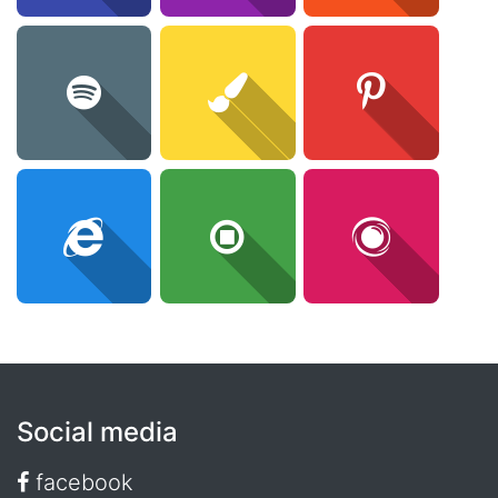
Social media
facebook