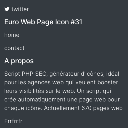
twitter
Euro Web Page Icon #31
home
contact
A propos
Script PHP SEO, générateur d'icônes, idéal
pour les agences web qui veulent booster
leurs visibilités sur le web. Un script qui
crée automatiquement une page web pour
chaque icône. Actuellement 670 pages web
frrfrrfr