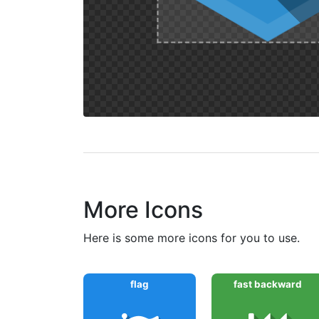
More Icons
here is some more icons for you to use.
flag
fast backward