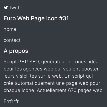
twitter
Euro Web Page Icon #31
home
contact
A propos
Script PHP SEO, générateur d'icônes, idéal
pour les agences web qui veulent booster
leurs visibilités sur le web. Un script qui
crée automatiquement une page web pour
chaque icône. Actuellement 670 pages web
frrfrrfr