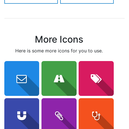
More Icons
here is some more icons for you to use.