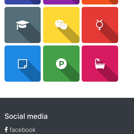
Social media
facebook