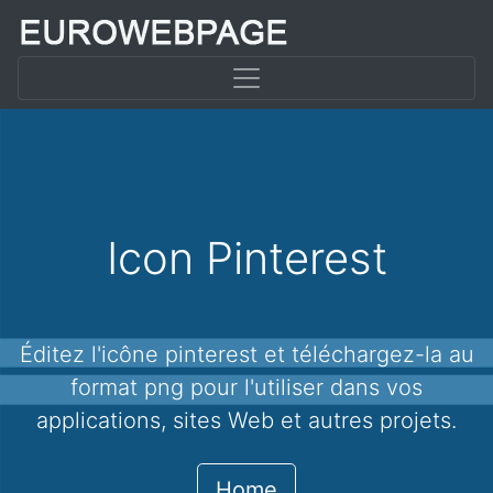
Icon Pinterest
Éditez l'icône pinterest et téléchargez-la au
format png pour l'utiliser dans vos
applications, sites Web et autres projets.
Home