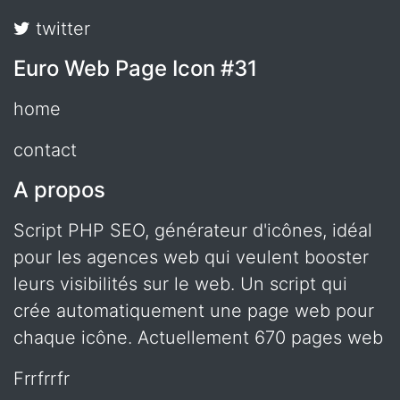
twitter
Euro Web Page Icon #31
home
contact
A propos
Script PHP SEO, générateur d'icônes, idéal
pour les agences web qui veulent booster
leurs visibilités sur le web. Un script qui
crée automatiquement une page web pour
chaque icône. Actuellement 670 pages web
frrfrrfr