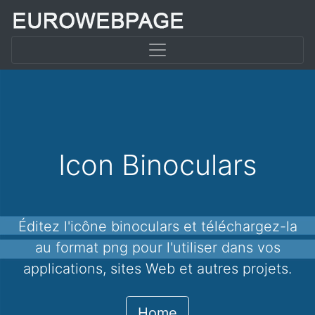
Icon Binoculars
Éditez l'icône binoculars et téléchargez-la
au format png pour l'utiliser dans vos
applications, sites Web et autres projets.
Home