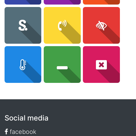
Social media
facebook