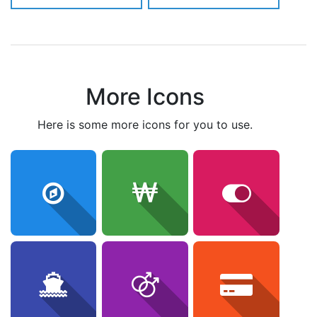
More Icons
here is some more icons for you to use.