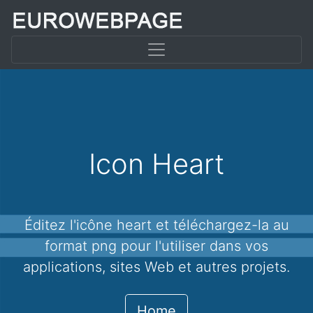
Icon Heart
Éditez l'icône heart et téléchargez-la au
format png pour l'utiliser dans vos
applications, sites Web et autres projets.
Home