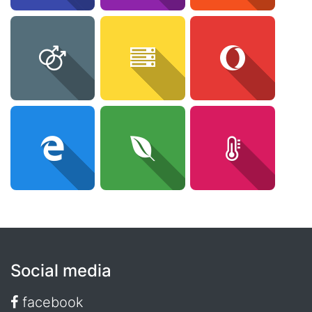
Social media
facebook