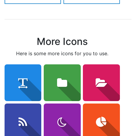
More Icons
here is some more icons for you to use.