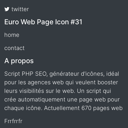
twitter
Euro Web Page Icon #31
home
contact
A propos
Script PHP SEO, générateur d'icônes, idéal
pour les agences web qui veulent booster
leurs visibilités sur le web. Un script qui
crée automatiquement une page web pour
chaque icône. Actuellement 670 pages web
frrfrrfr