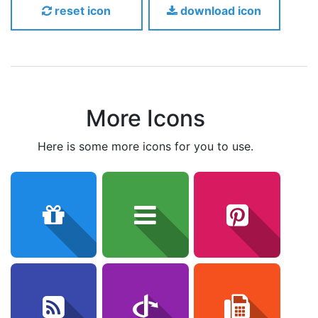
reset icon
download icon
More Icons
here is some more icons for you to use.