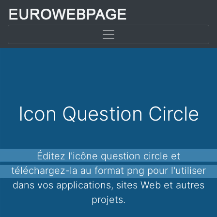
Icon Question Circle
Éditez l'icône question circle et
téléchargez-la au format png pour l'utiliser
dans vos applications, sites Web et autres
projets.