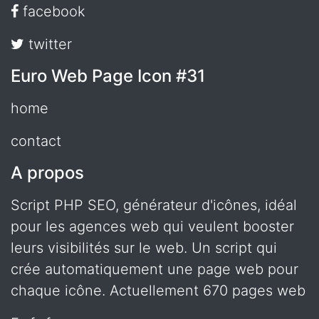
facebook
twitter
Euro Web Page Icon #31
home
contact
A propos
Script PHP SEO, générateur d'icônes, idéal
pour les agences web qui veulent booster
leurs visibilités sur le web. Un script qui
crée automatiquement une page web pour
chaque icône. Actuellement 670 pages web