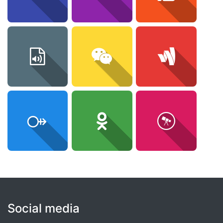
Social media