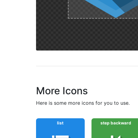
More Icons
here is some more icons for you to use.
list
step backward