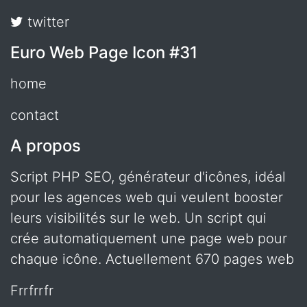
twitter
Euro Web Page Icon #31
home
contact
A propos
Script PHP SEO, générateur d'icônes, idéal
pour les agences web qui veulent booster
leurs visibilités sur le web. Un script qui
crée automatiquement une page web pour
chaque icône. Actuellement 670 pages web
frrfrrfr