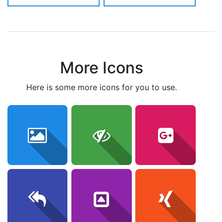
More Icons
here is some more icons for you to use.