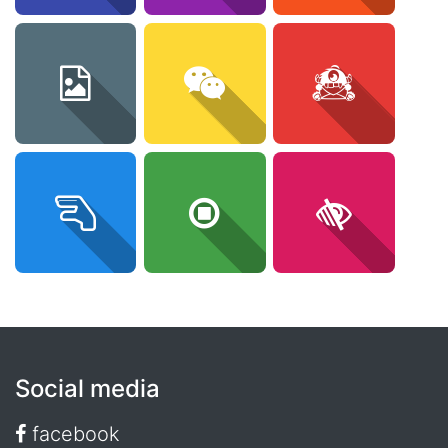
Social media
facebook