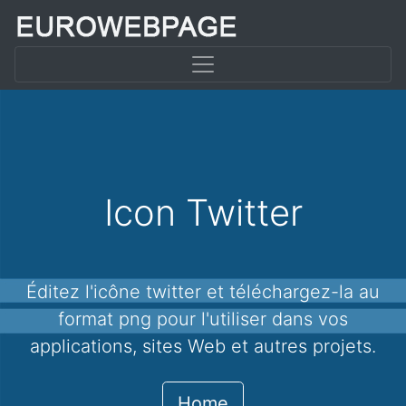
Icon Twitter
Éditez l'icône twitter et téléchargez-la au
format png pour l'utiliser dans vos
applications, sites Web et autres projets.
Home