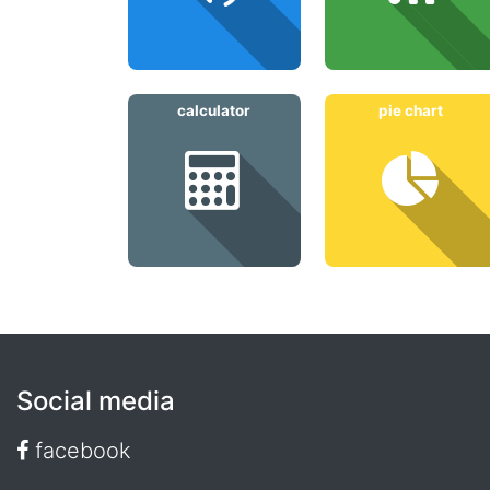
calculator
pie chart
Social media
facebook