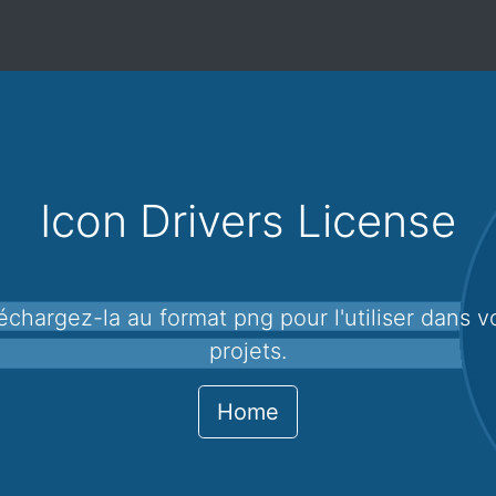
Icon Drivers License
projets.
Home