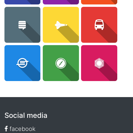
Social media
facebook