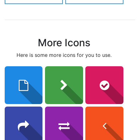
More Icons
here is some more icons for you to use.