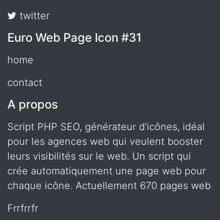
twitter
Euro Web Page Icon #31
home
contact
A propos
Script PHP SEO, générateur d'icônes, idéal
pour les agences web qui veulent booster
leurs visibilités sur le web. Un script qui
crée automatiquement une page web pour
chaque icône. Actuellement 670 pages web
frrfrrfr