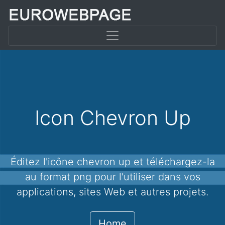
Icon Chevron Up
Éditez l'icône chevron up et téléchargez-la
au format png pour l'utiliser dans vos
applications, sites Web et autres projets.
Home