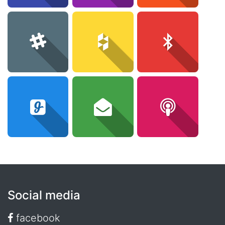
Social media
facebook