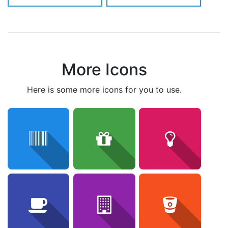
More Icons
here is some more icons for you to use.