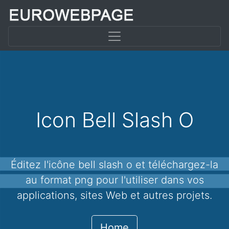
Icon Bell Slash O
Éditez l'icône bell slash o et téléchargez-la
au format png pour l'utiliser dans vos
applications, sites Web et autres projets.
Home