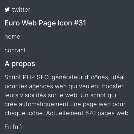
twitter
Euro Web Page Icon #31
home
contact
A propos
Script PHP SEO, générateur d'icônes, idéal
pour les agences web qui veulent booster
leurs visibilités sur le web. Un script qui
crée automatiquement une page web pour
chaque icône. Actuellement 670 pages web
frrfrrfr