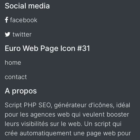
Social media
facebook
twitter
Euro Web Page Icon #31
home
contact
A propos
Script PHP SEO, générateur d'icônes, idéal
pour les agences web qui veulent booster
leurs visibilités sur le web. Un script qui
crée automatiquement une page web pour