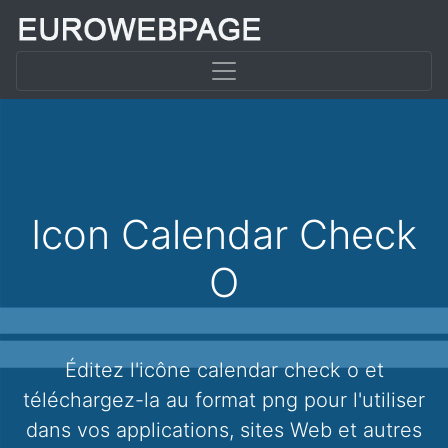
Icon Calendar Check
O
Éditez l'icône calendar check o et
téléchargez-la au format png pour l'utiliser
dans vos applications, sites Web et autres