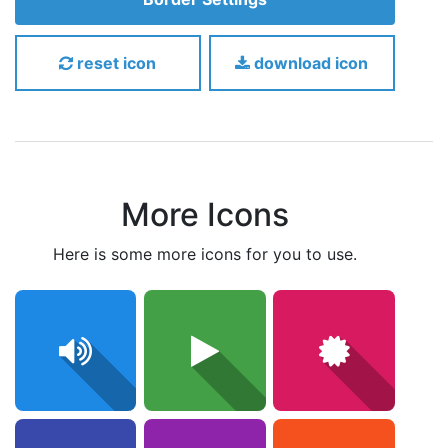
reset icon
download icon
More Icons
here is some more icons for you to use.