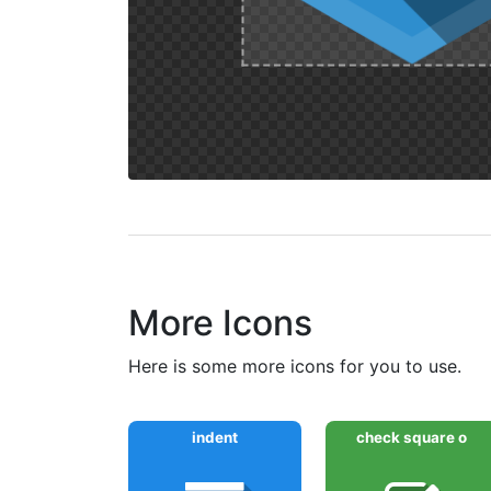
More Icons
here is some more icons for you to use.
indent
check square o