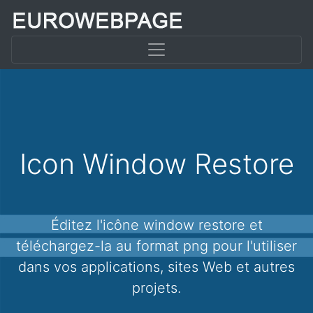
Icon Window Restore
Éditez l'icône window restore et
téléchargez-la au format png pour l'utiliser
dans vos applications, sites Web et autres
projets.