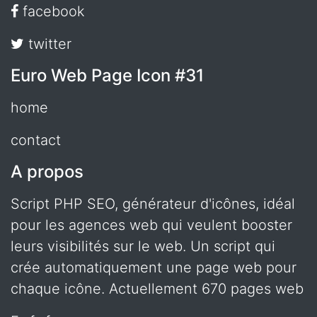
facebook
twitter
Euro Web Page Icon #31
home
contact
A propos
Script PHP SEO, générateur d'icônes, idéal
pour les agences web qui veulent booster
leurs visibilités sur le web. Un script qui
crée automatiquement une page web pour
chaque icône. Actuellement 670 pages web