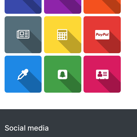
Social media