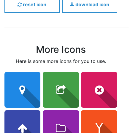
reset icon
download icon
More Icons
here is some more icons for you to use.