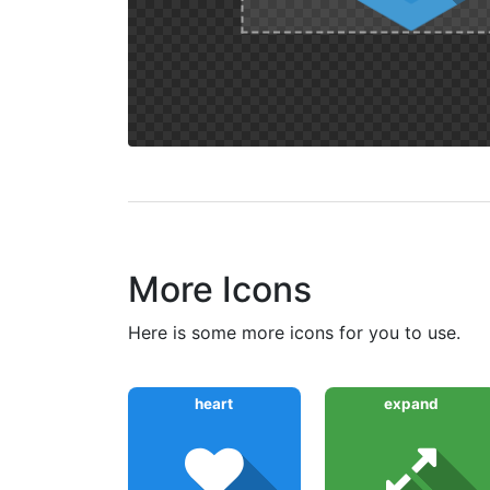
More Icons
here is some more icons for you to use.
heart
expand