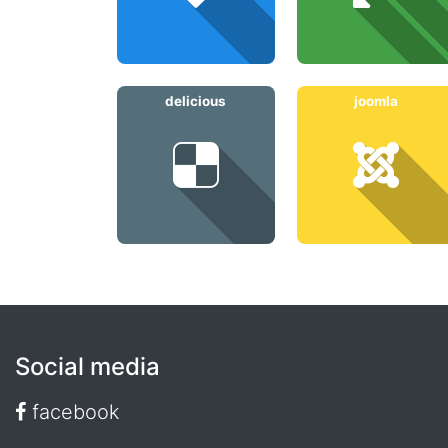
delicious
joomla
Social media
facebook