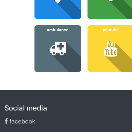
ambulance
youtube
Social media
facebook