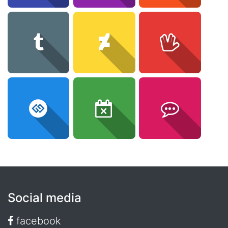
Social media
facebook