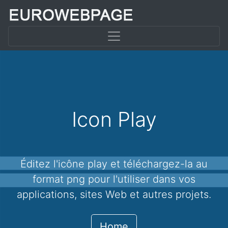
Icon Play
Éditez l'icône play et téléchargez-la au
format png pour l'utiliser dans vos
applications, sites Web et autres projets.
Home