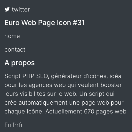
twitter
Euro Web Page Icon #31
home
contact
A propos
Script PHP SEO, générateur d'icônes, idéal
pour les agences web qui veulent booster
leurs visibilités sur le web. Un script qui
crée automatiquement une page web pour
chaque icône. Actuellement 670 pages web
frrfrrfr