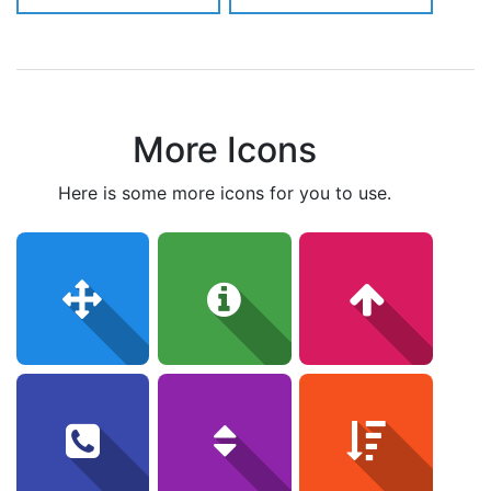
More Icons
here is some more icons for you to use.