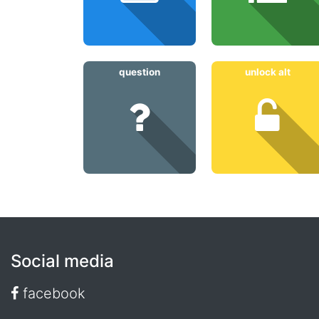
question
unlock alt
Social media
facebook