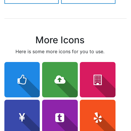
More Icons
here is some more icons for you to use.