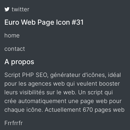
twitter
Euro Web Page Icon #31
home
contact
A propos
Script PHP SEO, générateur d'icônes, idéal
pour les agences web qui veulent booster
leurs visibilités sur le web. Un script qui
crée automatiquement une page web pour
chaque icône. Actuellement 670 pages web
frrfrrfr