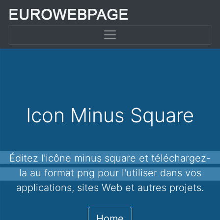
Icon Minus Square
Éditez l'icône minus square et téléchargez-
la au format png pour l'utiliser dans vos
applications, sites Web et autres projets.
Home