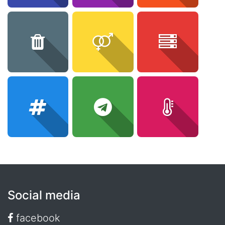
Social media
facebook