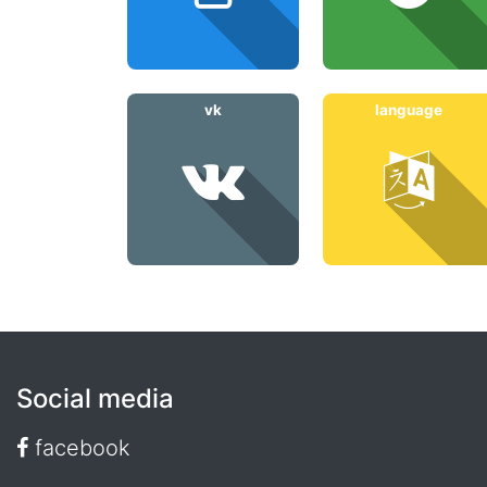
vk
language
Social media
facebook