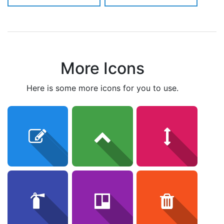
More Icons
here is some more icons for you to use.