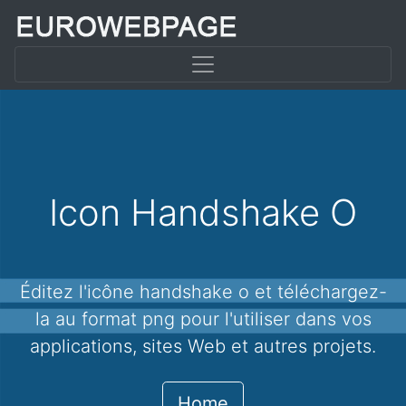
Icon Handshake O
Éditez l'icône handshake o et téléchargez-
la au format png pour l'utiliser dans vos
applications, sites Web et autres projets.
Home