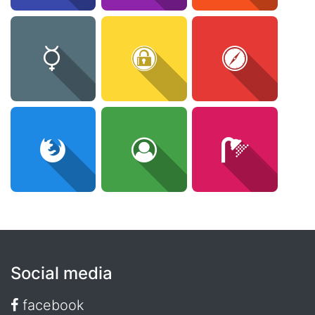
Social media
facebook