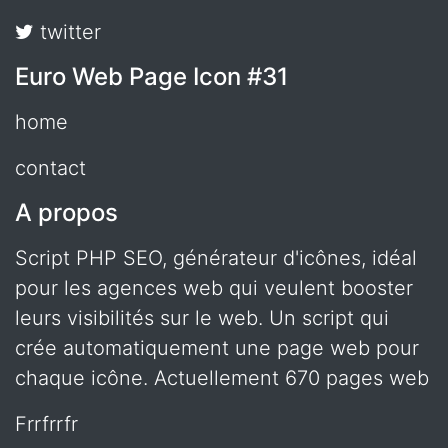
twitter
Euro Web Page Icon #31
home
contact
A propos
Script PHP SEO, générateur d'icônes, idéal
pour les agences web qui veulent booster
leurs visibilités sur le web. Un script qui
crée automatiquement une page web pour
chaque icône. Actuellement 670 pages web
frrfrrfr