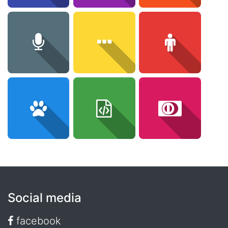
Social media
facebook