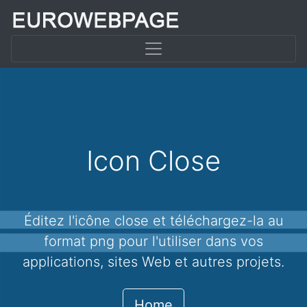
Icon Close
Éditez l'icône close et téléchargez-la au
format png pour l'utiliser dans vos
applications, sites Web et autres projets.
Home