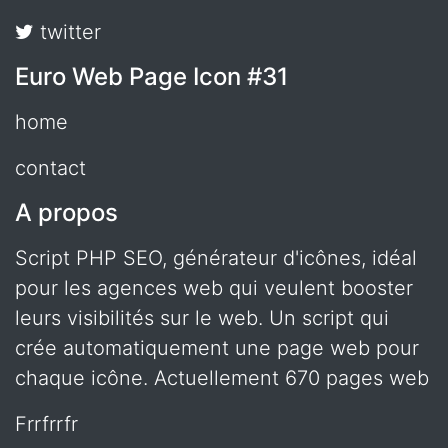
twitter
Euro Web Page Icon #31
home
contact
A propos
Script PHP SEO, générateur d'icônes, idéal
pour les agences web qui veulent booster
leurs visibilités sur le web. Un script qui
crée automatiquement une page web pour
chaque icône. Actuellement 670 pages web
frrfrrfr