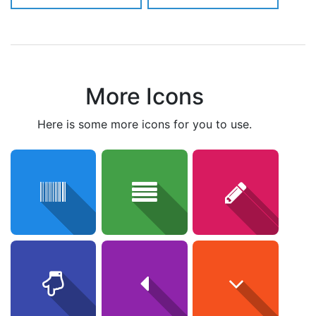
More Icons
here is some more icons for you to use.