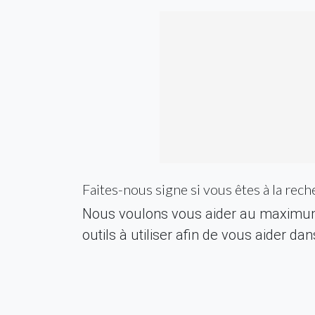
Faites-nous signe si vous êtes à la rech
Nous voulons vous aider au maximum 
outils à utiliser afin de vous aider 