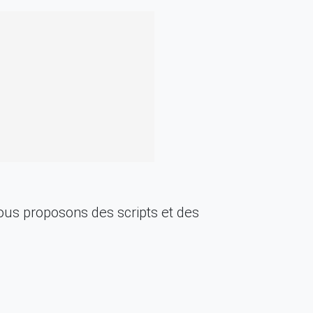
us proposons des scripts et des