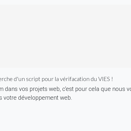
erche d'un script pour la vérifacation du VIES !
dans vos projets web, c'est pour cela que nous vo
dans votre développement web.