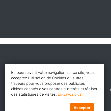
En poursuivant votre navigation sur ce site, vous
acceptez l'utilisation de Cookies ou autres
traceurs pour vous proposer des publicités
ciblées adaptés à vos centres d'intérêts et réaliser
⋅
des statistiques de visites.
En savoir plus
Accepter