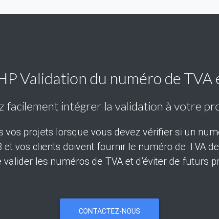
HP Validation du numéro de TVA
facilement intégrer la validation à votre pro
s vos projets lorsque vous devez vérifier si un num
et vos clients doivent fournir le numéro de TVA de 
 de valider les numéros de TVA et d’éviter de futur
CONTACTEZ-NOUS