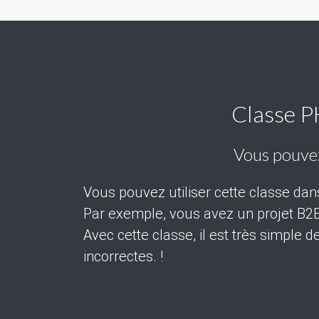
Classe P
Vous pouvez 
Vous pouvez utiliser cette classe dan
Par exemple, vous avez un projet B2B 
Avec cette classe, il est très simple
incorrectes. !